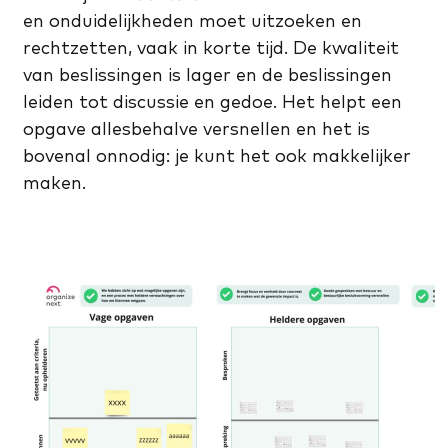
en onduidelijkheden moet uitzoeken en
rechtzetten, vaak in korte tijd. De kwaliteit
van beslissingen is lager en de beslissingen
leiden tot discussie en gedoe. Het helpt een
opgave allesbehalve versnellen en het is
bovenal onnodig: je kunt het ook makkelijker
maken.