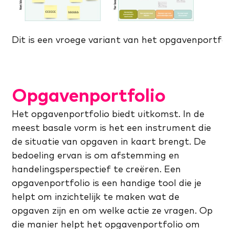
Dit is een vroege variant van het opgavenportfo
Opgavenportfolio
Het opgavenportfolio biedt uitkomst. In de
meest basale vorm is het een instrument die
de situatie van opgaven in kaart brengt. De
bedoeling ervan is om afstemming en
handelingsperspectief te creëren. Een
opgavenportfolio is een handige tool die je
helpt om inzichtelijk te maken wat de
opgaven zijn en om welke actie ze vragen. Op
die manier helpt het opgavenportfolio om