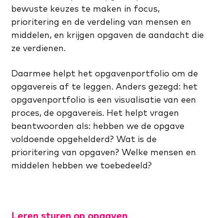
bewuste keuzes te maken in focus,
prioritering en de verdeling van mensen en
middelen, en krijgen opgaven de aandacht die
ze verdienen.
Daarmee helpt het opgavenportfolio om de
opgavereis af te leggen. Anders gezegd: het
opgavenportfolio is een visualisatie van een
proces, de opgavereis. Het helpt vragen
beantwoorden als: hebben we de opgave
voldoende opgehelderd? Wat is de
prioritering van opgaven? Welke mensen en
middelen hebben we toebedeeld?
Leren sturen op opgaven