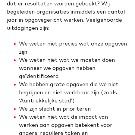
dat er resultaten worden geboekt? Wij
begeleiden organisaties inmiddels een aantal
jaar in opgavegericht werken. Veelgehoorde
uitdagingen zijn:
We weten niet precies wat onze opgaven
zijn
We weten niet wat we moeten doen
wanneer we opgaven hebben
geïdentificeerd
We hebben grote opgaven die we niet
begrijpen en niet werkbaar zijn (zoals
‘Aantrekkelijke stad’)
We zijn slecht in prioriteren
We weten niet wat de impact van
werken aan opgaven betekent voor
andere, reguliere taken en