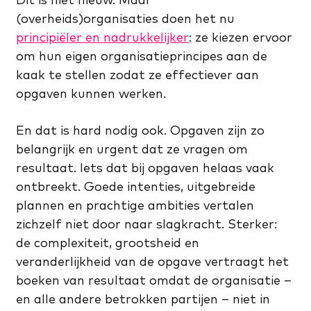
(overheids)organisaties doen het nu
principiëler en nadrukkelijker
: ze kiezen ervoor
om hun eigen organisatieprincipes aan de
kaak te stellen zodat ze effectiever aan
opgaven kunnen werken.
En dat is hard nodig ook. Opgaven zijn zo
belangrijk en urgent dat ze vragen om
resultaat. Iets dat bij opgaven helaas vaak
ontbreekt. Goede intenties, uitgebreide
plannen en prachtige ambities vertalen
zichzelf niet door naar slagkracht. Sterker:
de complexiteit, grootsheid en
veranderlijkheid van de opgave vertraagt het
boeken van resultaat omdat de organisatie –
en alle andere betrokken partijen – niet in