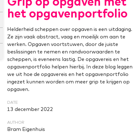
Grip op opgaven met
het opgavenportfolio
Helderheid scheppen over opgaven is een uitdaging.
Ze zijn vaak abstract, vaag en moeilijk om aan te
werken. Opgaven voortstuwen, door de juiste
beslissingen te nemen en randvoorwaarden te
scheppen, is eveneens lastig. De opgavereis en het
opgavenportfolio helpen hierbij. In deze blog leggen
we uit hoe de opgavereis en het opgavenportfolio
ingezet kunnen worden om meer grip te krijgen op
opgaven.
DATE
13 december 2022
AUTHOR
Bram Eigenhuis