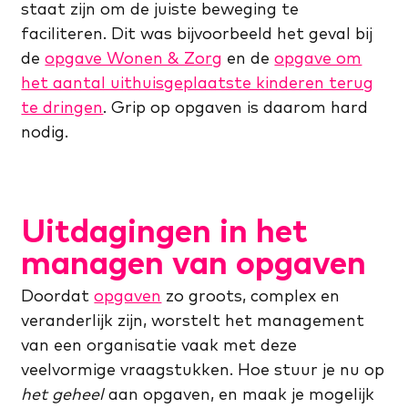
staat zijn om de juiste beweging te
faciliteren. Dit was bijvoorbeeld het geval bij
de
opgave Wonen & Zorg
en de
opgave om
het aantal uithuisgeplaatste kinderen terug
te dringen
. Grip op opgaven is daarom hard
nodig.
Uitdagingen in het
managen van opgaven
Doordat
opgaven
zo groots, complex en
veranderlijk zijn, worstelt het management
van een organisatie vaak met deze
veelvormige vraagstukken. Hoe stuur je nu op
het geheel
aan opgaven, en maak je mogelijk