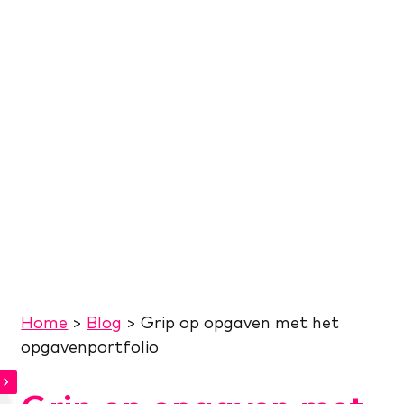
Home
>
Blog
>
Grip op opgaven met het
opgavenportfolio