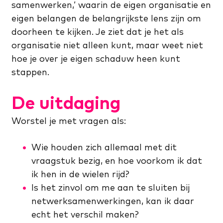
samenwerken,’ waarin de eigen organisatie en
eigen belangen de belangrijkste lens zijn om
doorheen te kijken. Je ziet dat je het als
organisatie niet alleen kunt, maar weet niet
hoe je over je eigen schaduw heen kunt
stappen.
De uitdaging
Worstel je met vragen als:
Wie houden zich allemaal met dit
vraagstuk bezig, en hoe voorkom ik dat
ik hen in de wielen rijd?
Is het zinvol om me aan te sluiten bij
netwerksamenwerkingen, kan ik daar
echt het verschil maken?