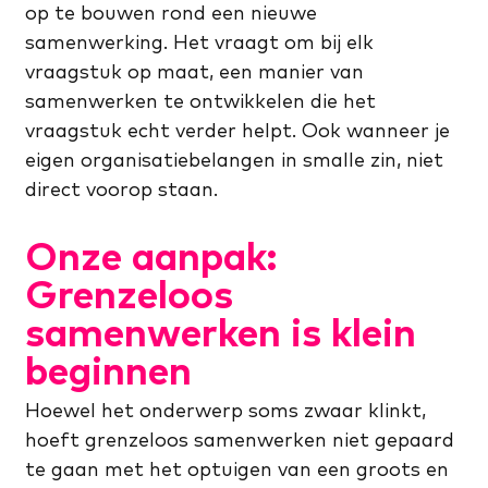
op te bouwen rond een nieuwe
samenwerking. Het vraagt om bij elk
vraagstuk op maat, een manier van
samenwerken te ontwikkelen die het
vraagstuk echt verder helpt. Ook wanneer je
eigen organisatiebelangen in smalle zin, niet
direct voorop staan.
Onze aanpak:
Grenzeloos
samenwerken is klein
beginnen
Hoewel het onderwerp soms zwaar klinkt,
hoeft grenzeloos samenwerken niet gepaard
te gaan met het optuigen van een groots en