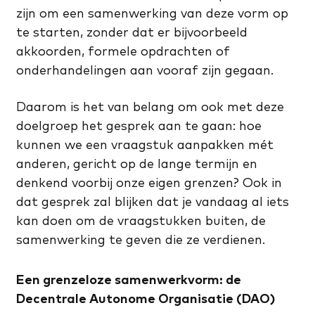
zijn om een samenwerking van deze vorm op
te starten, zonder dat er bijvoorbeeld
akkoorden, formele opdrachten of
onderhandelingen aan vooraf zijn gegaan.
Daarom is het van belang om ook met deze
doelgroep het gesprek aan te gaan: hoe
kunnen we een vraagstuk aanpakken mét
anderen, gericht op de lange termijn en
denkend voorbij onze eigen grenzen? Ook in
dat gesprek zal blijken dat je vandaag al iets
kan doen om de vraagstukken buiten, de
samenwerking te geven die ze verdienen.
Een grenzeloze samenwerkvorm: de
Decentrale Autonome Organisatie (DAO)