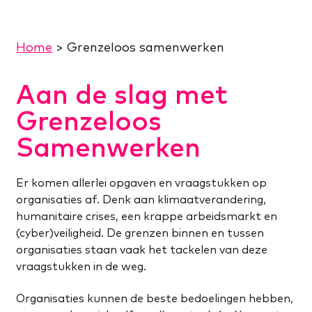
Home
>
Grenzeloos samenwerken
Aan de slag met
Grenzeloos
Samenwerken
Er komen allerlei opgaven en vraagstukken op
organisaties af. Denk aan klimaatverandering,
humanitaire crises, een krappe arbeidsmarkt en
(cyber)veiligheid. De grenzen binnen en tussen
organisaties staan vaak het tackelen van deze
vraagstukken in de weg.
Organisaties kunnen de beste bedoelingen hebben,