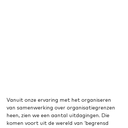
Vanuit onze ervaring met het organiseren
van samenwerking over organisatiegrenzen
heen, zien we een aantal uitdagingen. Die
komen voort uit de wereld van ‘begrensd