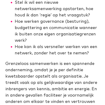
Stel ik wil een nieuwe
netwerksamenwerking opstarten, hoe
houd ik dan ‘regie’ op het vraagstuk?
Hoe werken governance (besturing),
budgettering en communicatie wanneer
ik buiten onze eigen organisatiegrenzen
werk?
Hoe kan ik als versneller werken van een
netwerk, zonder het over te nemen?
Grenzeloos samenwerken is een spannende
onderneming, omdat je je per definitie
kwetsbaarder opstelt als organisatie. Je
treedt vaak op als gelijkwaardige van andere
inbrengers van kennis, ambitie en energie. En
in andere gevallen faciliteer je voornamelijk
anderen om elkaar te vinden en vertrouwen