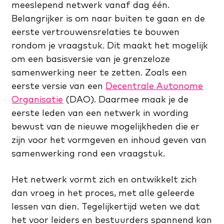
meeslepend netwerk vanaf dag één.
Belangrijker is om naar buiten te gaan en de
eerste vertrouwensrelaties te bouwen
rondom je vraagstuk. Dit maakt het mogelijk
om een basisversie van je grenzeloze
samenwerking neer te zetten. Zoals een
eerste versie van een
Decentrale Autonome
Organisatie
(DAO). Daarmee maak je de
eerste leden van een netwerk in wording
bewust van de nieuwe mogelijkheden die er
zijn voor het vormgeven en inhoud geven van
samenwerking rond een vraagstuk.
Het netwerk vormt zich en ontwikkelt zich
dan vroeg in het proces, met alle geleerde
lessen van dien. Tegelijkertijd weten we dat
het voor leiders en bestuurders spannend kan