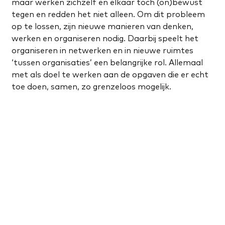
maar werken zichzelf en elkaar toch (on)bewust
tegen en redden het niet alleen. Om dit probleem
op te lossen, zijn nieuwe manieren van denken,
werken en organiseren nodig. Daarbij speelt het
organiseren in netwerken en in nieuwe ruimtes
‘tussen organisaties’ een belangrijke rol. Allemaal
met als doel te werken aan de opgaven die er echt
toe doen, samen, zo grenzeloos mogelijk.