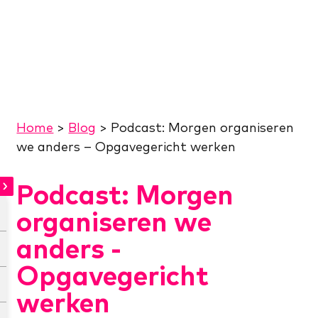
Home
>
Blog
>
Podcast: Morgen organiseren
we anders – Opgavegericht werken
Podcast: Morgen
organiseren we
anders -
Opgavegericht
werken