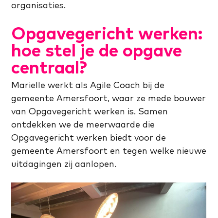
organisaties.
Opgavegericht werken:
hoe stel je de opgave
centraal?
Marielle werkt als Agile Coach bij de
gemeente Amersfoort, waar ze mede bouwer
van Opgavegericht werken is. Samen
ontdekken we de meerwaarde die
Opgavegericht werken biedt voor de
gemeente Amersfoort en tegen welke nieuwe
uitdagingen zij aanlopen.