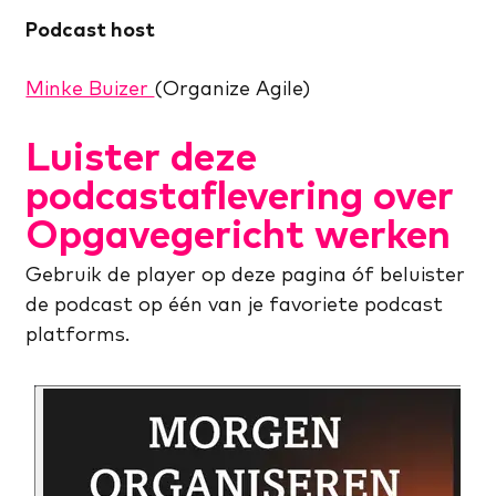
Podcast host
Minke Buizer
(Organize Agile)
Luister deze
podcastaflevering over
Opgavegericht werken
Gebruik de player op deze pagina óf beluister
de podcast op één van je favoriete podcast
platforms.