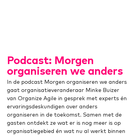
Podcast: Morgen
organiseren we anders
In de podcast Morgen organiseren we anders
gaat organisatieveranderaar Minke Buizer
van Organize Agile in gesprek met experts én
ervaringsdeskundigen over anders
organiseren in de toekomst. Samen met de
gasten ontdekt ze wat er is nog meer is op
organisatiegebied én wat nu al werkt binnen