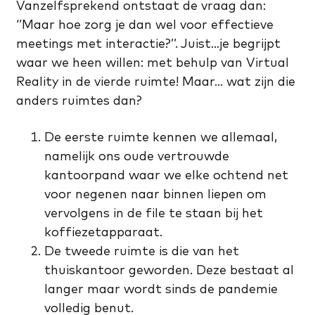
Vanzelfsprekend ontstaat de vraag dan:
‘’Maar hoe zorg je dan wel voor effectieve
meetings met interactie?’’. Juist…je begrijpt
waar we heen willen: met behulp van Virtual
Reality in de vierde ruimte! Maar… wat zijn die
anders ruimtes dan?
De eerste ruimte kennen we allemaal,
namelijk ons oude vertrouwde
kantoorpand waar we elke ochtend net
voor negenen naar binnen liepen om
vervolgens in de file te staan bij het
koffiezetapparaat.
De tweede ruimte is die van het
thuiskantoor geworden. Deze bestaat al
langer maar wordt sinds de pandemie
volledig benut.