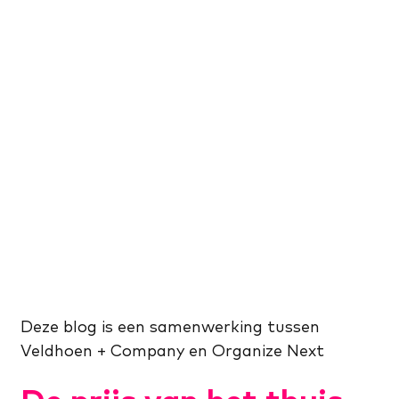
Deze blog is een samenwerking tussen
Veldhoen + Company en Organize Next