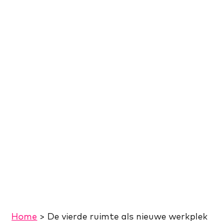
Home
>
De vierde ruimte als nieuwe werkplek