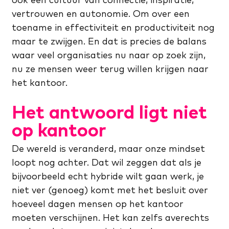
vertrouwen en autonomie. Om over een
toename in effectiviteit en productiviteit nog
maar te zwijgen. En dat is precies de balans
waar veel organisaties nu naar op zoek zijn,
nu ze mensen weer terug willen krijgen naar
het kantoor.
Het antwoord ligt niet
op kantoor
De wereld is veranderd, maar onze mindset
loopt nog achter. Dat wil zeggen dat als je
bijvoorbeeld echt hybride wilt gaan werk, je
niet ver (genoeg) komt met het besluit over
hoeveel dagen mensen op het kantoor
moeten verschijnen. Het kan zelfs averechts