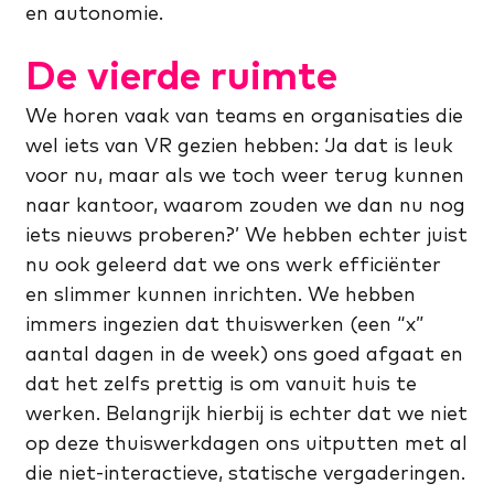
en autonomie.
De vierde ruimte
We horen vaak van teams en organisaties die
wel iets van VR gezien hebben: ‘Ja dat is leuk
voor nu, maar als we toch weer terug kunnen
naar kantoor, waarom zouden we dan nu nog
iets nieuws proberen?’ We hebben echter juist
nu ook geleerd dat we ons werk efficiënter
en slimmer kunnen inrichten. We hebben
immers ingezien dat thuiswerken (een “x”
aantal dagen in de week) ons goed afgaat en
dat het zelfs prettig is om vanuit huis te
werken. Belangrijk hierbij is echter dat we niet
op deze thuiswerkdagen ons uitputten met al
die niet-interactieve, statische vergaderingen.