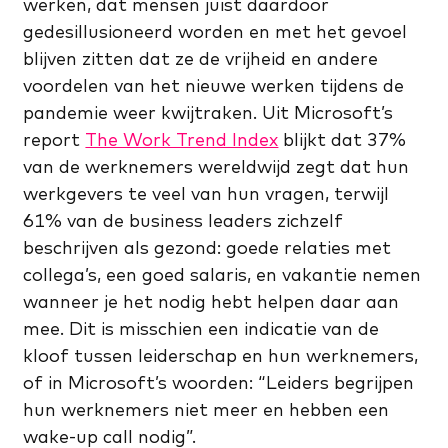
werken, dat mensen juist daardoor
gedesillusioneerd worden en met het gevoel
blijven zitten dat ze de vrijheid en andere
voordelen van het nieuwe werken tijdens de
pandemie weer kwijtraken. Uit Microsoft’s
report
The Work Trend Index
blijkt dat 37%
van de werknemers wereldwijd zegt dat hun
werkgevers te veel van hun vragen, terwijl
61% van de business leaders zichzelf
beschrijven als gezond: goede relaties met
collega’s, een goed salaris, en vakantie nemen
wanneer je het nodig hebt helpen daar aan
mee. Dit is misschien een indicatie van de
kloof tussen leiderschap en hun werknemers,
of in Microsoft’s woorden: “Leiders begrijpen
hun werknemers niet meer en hebben een
wake-up call nodig”.