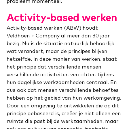
probleem momenteel.
Activity-based werken
Activity-based werken (ABW) houdt
Veldhoen + Company al meer dan 30 jaar
bezig. Nu is de situatie natuurlijk behoorlijk
wat verandert, maar de principes blijven
hetzelfde. In deze manier van werken, staat
het principe dat verschillende mensen
verschillende activiteiten verrichten tijdens
hun dagelijkse werkzaamheden centraal. En
dus ook dat mensen verschillende behoeftes
hebben op het gebied van hun werkomgeving.
Door een omgeving te ontwikkelen die op dit
principe gebaseerd is, creëer je niet alleen een
ruimte die past bij de werkzaamheden, maar
ook een cultuur van connectie, inspiratie,