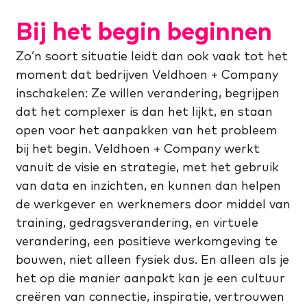
Bij het begin beginnen
Zo’n soort situatie leidt dan ook vaak tot het
moment dat bedrijven Veldhoen + Company
inschakelen: Ze willen verandering, begrijpen
dat het complexer is dan het lijkt, en staan
open voor het aanpakken van het probleem
bij het begin. Veldhoen + Company werkt
vanuit de visie en strategie, met het gebruik
van data en inzichten, en kunnen dan helpen
de werkgever en werknemers door middel van
training, gedragsverandering, en virtuele
verandering, een positieve werkomgeving te
bouwen, niet alleen fysiek dus. En alleen als je
het op die manier aanpakt kan je een cultuur
creëren van connectie, inspiratie, vertrouwen