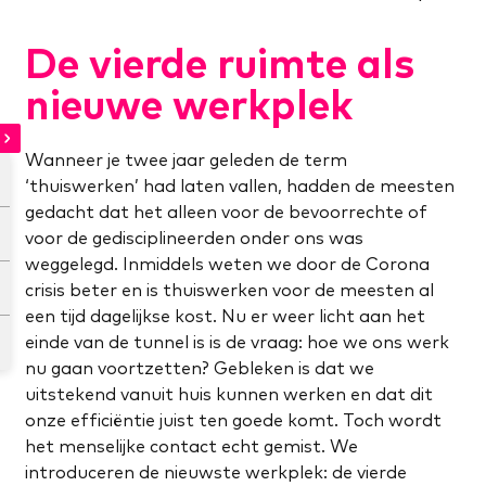
De vierde ruimte als
nieuwe werkplek
Wanneer je twee jaar geleden de term
‘thuiswerken’ had laten vallen, hadden de meesten
gedacht dat het alleen voor de bevoorrechte of
voor de gedisciplineerden onder ons was
weggelegd. Inmiddels weten we door de Corona
crisis beter en is thuiswerken voor de meesten al
een tijd dagelijkse kost. Nu er weer licht aan het
einde van de tunnel is is de vraag: hoe we ons werk
nu gaan voortzetten? Gebleken is dat we
uitstekend vanuit huis kunnen werken en dat dit
onze efficiëntie juist ten goede komt. Toch wordt
het menselijke contact echt gemist. We
introduceren de nieuwste werkplek: de vierde